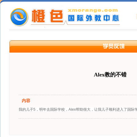
Alex教的不错
内容
我的儿子5，明年去国际学校，Alex帮助很大，让我儿子顺利进入了国际