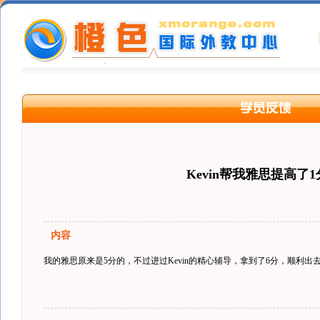
Kevin帮我雅思提高了1
内容
我的雅思原来是5分的，不过进过Kevin的精心辅导，拿到了6分，顺利出去了